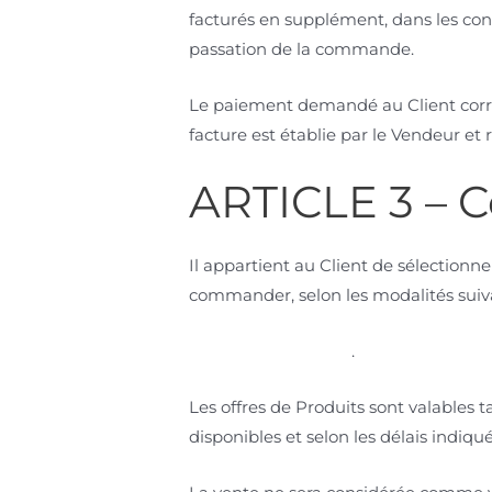
facturés en supplément, dans les cond
passation de la commande.
Le paiement demandé au Client corres
facture est établie par le Vendeur et
ARTICLE 3 –
Il appartient au Client de sélectionne
commander, selon les modalités suiv
.
Les offres de Produits sont valables tan
disponibles et selon les délais indiqué