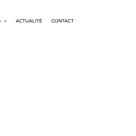
G
ACTUALITÉ
CONTACT