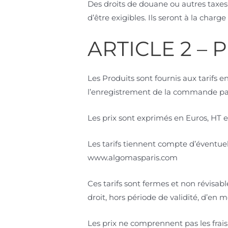
Des droits de douane ou autres taxes 
d’être exigibles. Ils seront à la charg
ARTICLE 2 – P
Les Produits sont fournis aux tarifs 
l’enregistrement de la commande pa
Les prix sont exprimés en Euros, HT e
Les tarifs tiennent compte d’éventuel
www.algomasparis.com
Ces tarifs sont fermes et non révisab
droit, hors période de validité, d’en 
Les prix ne comprennent pas les frais 