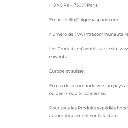
HONORé – 75001 Paris
Email : hello@algomasparis.com
Numéro de TVA Intracommunautair
Les Produits présentés sur le site ww
suivants :
Europe et suisse.
En cas de commande vers un pays autr
ou des Produits concernés.
Pour tous les Produits expédiés hors
automatiquement sur la facture.