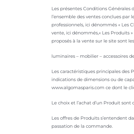
Les présentes Conditions Générales de 
l’ensemble des ventes conclues par l
professionnels, ici dénommés « Les Cli
vente, ici dénommés,« Les Produits » 
proposés à la vente sur le site sont les
luminaires – mobilier – accessoires d
Les caractéristiques principales des P
indications de dimensions ou de capac
www.algomasparis.com ce dont le cl
Le choix et l’achat d’un Produit sont 
Les offres de Produits s’entendent dan
passation de la commande.