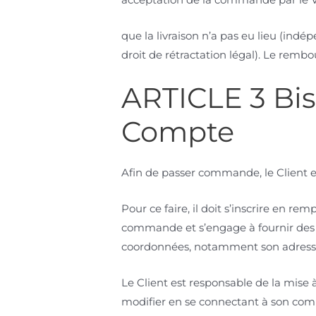
que la livraison n’a pas eu lieu (ind
droit de rétractation légal). Le remb
ARTICLE 3 Bis
Compte
Afin de passer commande, le Client e
Pour ce faire, il doit s’inscrire en r
commande et s’engage à fournir des i
coordonnées, notamment son adress
Le Client est responsable de la mise à 
modifier en se connectant à son com